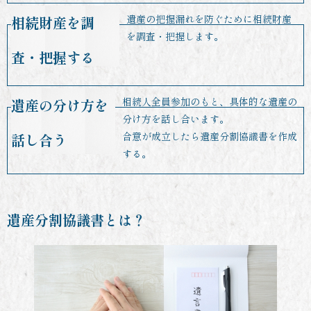
遺産の把握漏れを防ぐために相続財産
相続財産を調
を調査・把握します。
査・把握する
相続人全員参加のもと、具体的な遺産の
遺産の分け方を
分け方を話し合います。
合意が成立したら遺産分割協議書を作成
話し合う
する。
遺産分割協議書とは？