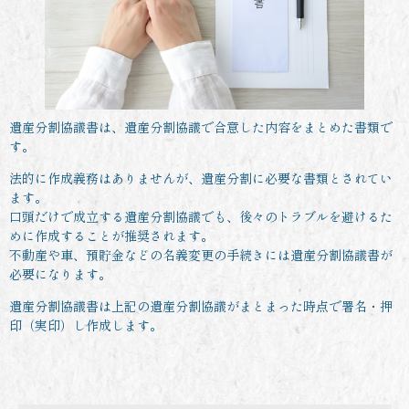
遺産分割協議書は、遺産分割協議で合意した内容をまとめた書類で
す。
法的に作成義務はありませんが、遺産分割に必要な書類とされてい
ます。
口頭だけで成立する遺産分割協議でも、後々のトラブルを避けるた
めに作成することが推奨されます。
不動産や車、預貯金などの名義変更の手続きには遺産分割協議書が
必要になります。
遺産分割協議書は上記の遺産分割協議がまとまった時点で署名・押
印（実印）し作成します。