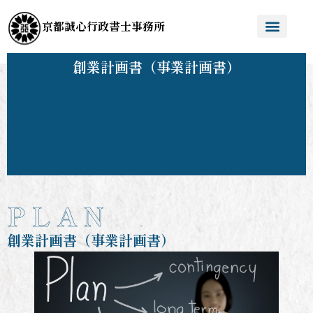
京都誠心行政書士事務所
創業計画書（事業計画書）
P L A N
創業計画書（事業計画書）