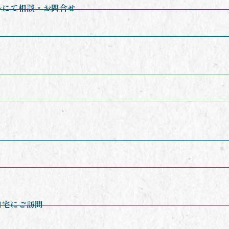
ルにて相談・お問合せ
自宅にご訪問