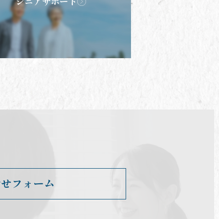
シニアサポート
T
合せフォーム