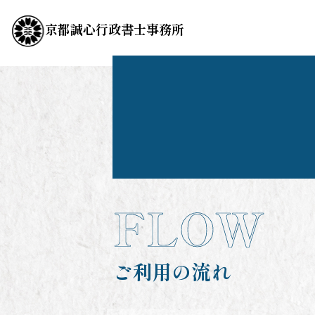
京都誠心行政書士事務所
FLOW
ご利用の流れ