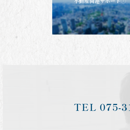
不動産関連サポート
TEL
075-3