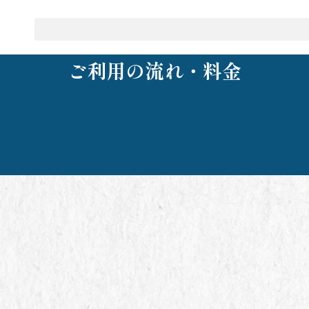
ご利用の流れ・料金