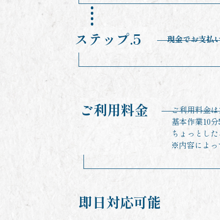
ステップ.5
現金でお支払
ご利用料金
ご利用料金は
基本作業10分
ちょっとした
※内容によっ
即日対応可能