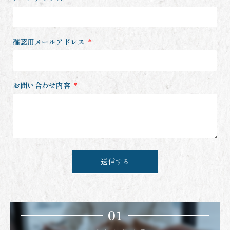
確認用メールアドレス
お問い合わせ内容
送信する
01